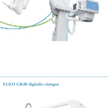
.
XGEO GR40 digitális röntgen